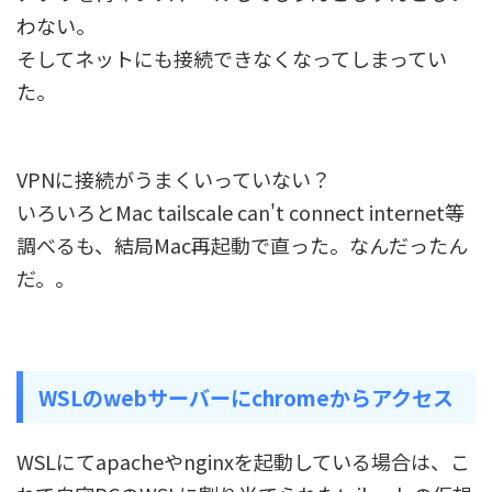
わない。
そしてネットにも接続できなくなってしまってい
た。
VPNに接続がうまくいっていない？
いろいろとMac tailscale can't connect internet等
調べるも、結局Mac再起動で直った。なんだったん
だ。。
WSLのwebサーバーにchromeからアクセス
WSLにてapacheやnginxを起動している場合は、こ