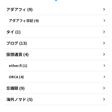
アダアフィ (9)
アダアフィ日記 (9)
タイ (1)
ブログ (13)
仮想通貨 (4)
ether.fi (1)
ORCA (4)
忘備録 (9)
海外ノマド (5)