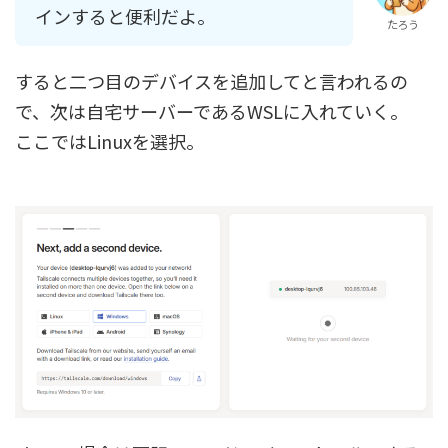
インすると便利だよ。
たろう
すると二つ目のデバイスを追加してと言われるの
で、次は自宅サーバーであるWSLに入れていく。
ここではLinuxを選択。