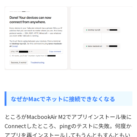
なぜかMacでネットに接続できなくなる
ところがMacbookAir M2でアプリインストール後に
Connectしたところ、pingのテストに失敗。何度か
アプリを再インストールしてもうんともすんともい