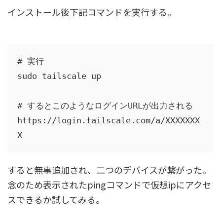
インストール後下記コマンドを実行する。
# 実行

sudo tailscale up

# するとこのようなログインURLが出力される

https://login.tailscale.com/a/XXXXXXX
X
すると無事追加され、二つのデバイスが繋がった。
念のため表示されたpingコマンドで仮想ipにアクセ
スできるか試してみる。