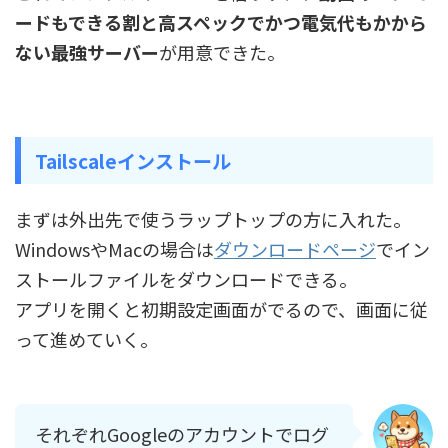
ードもできる割と高スペックでかつ電気代もかから
ない最強サーバー
が用意できた。
Tailscaleインストール
まずは外出先で使うラップトップの方に入れた。
WindowsやMacの場合は
ダウンロードページ
でイン
ストールファイルをダウンロードできる。
アプリを開くと初期設定画面がでるので、画面に従
って進めていく。
それぞれGoogleのアカウントでログ