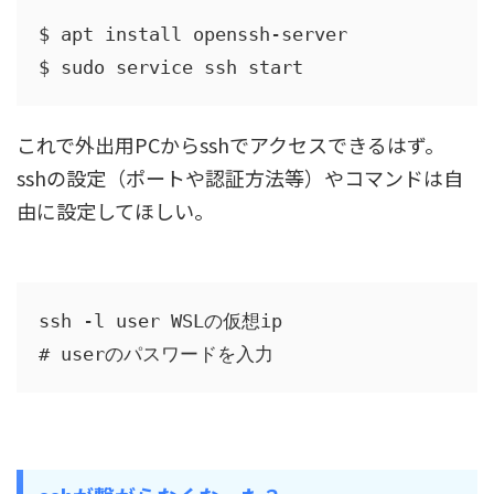
$ apt install openssh-server

$ sudo service ssh start
これで外出用PCからsshでアクセスできるはず。
sshの設定（ポートや認証方法等）やコマンドは自
由に設定してほしい。
ssh -l user WSLの仮想ip

# userのパスワードを入力