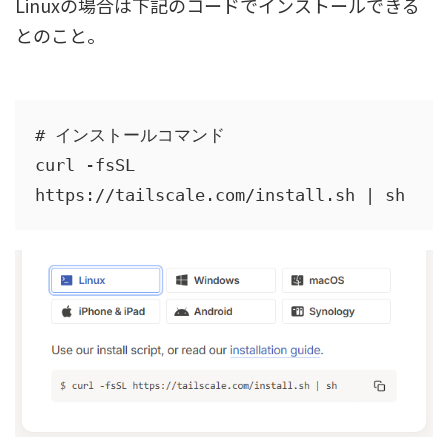
Linuxの場合は下記のコードでインストールできる
とのこと。
# インストールコマンド

curl -fsSL 
https://tailscale.com/install.sh | sh