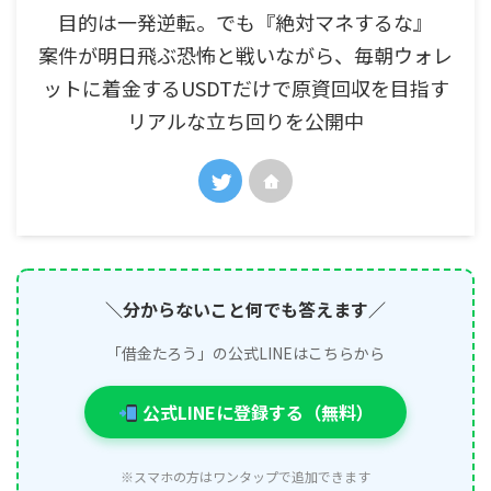
目的は一発逆転。でも『絶対マネするな』
案件が明日飛ぶ恐怖と戦いながら、毎朝ウォレ
ットに着金するUSDTだけで原資回収を目指す
リアルな立ち回りを公開中
＼分からないこと何でも答えます／
「借金たろう」の公式LINEはこちらから
公式LINEに登録する（無料）
※スマホの方はワンタップで追加できます