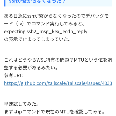
sshが繋がらなくなった？
ある日急にsshが繋がらなくなったのでデバッグモ
ード（-v）でコマンド実行してみると、
expecting ssh2_msg_kex_ecdh_reply
の表示で止まってしまっていた。
これはどうやらWSL特有の問題？MTUという値を調
整する必要があるみたい。
参考URL:
https://github.com/tailscale/tailscale/issues/4833
早速試してみた。
まずはipコマンドで現在のMTUを確認してみる。