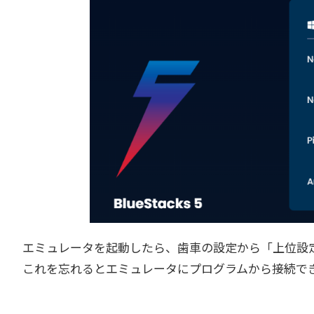
エミュレータを起動したら、歯車の設定から「上位設定」「An
これを忘れるとエミュレータにプログラムから接続で