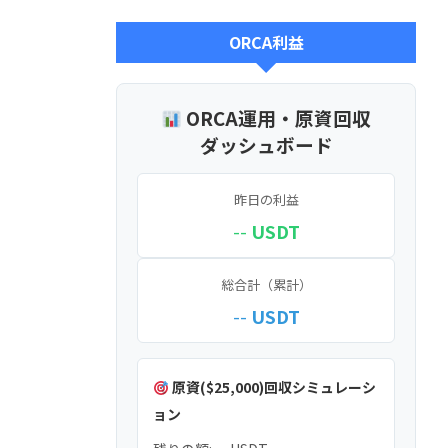
ORCA利益
ORCA運用・原資回収
ダッシュボード
昨日の利益
--
USDT
総合計（累計）
--
USDT
原資($25,000)回収シミュレーシ
ョン