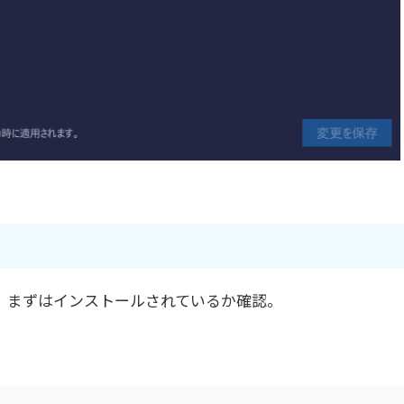
になる。まずはインストールされているか確認。