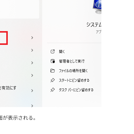
面が表示される。