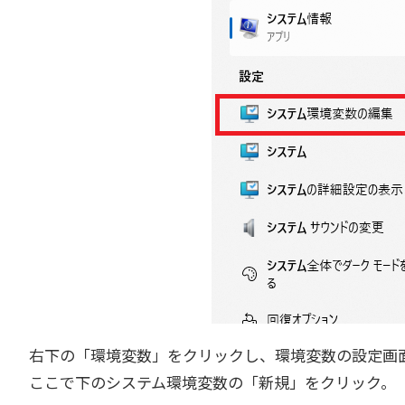
右下の「環境変数」をクリックし、環境変数の設定画
ここで下のシステム環境変数の「新規」をクリック。