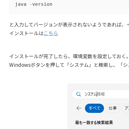
java -version
と入力してバージョンが表示されないようであれば、
インストールは
こちら
インストールが完了したら、環境変数を設定しておく
Windowsボタンを押して「システム」と検索し、「